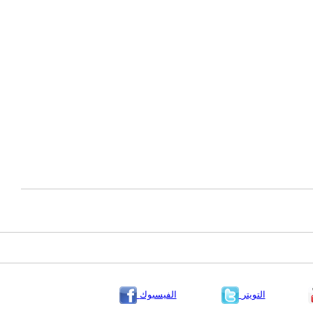
التويتر
الفيسبوك