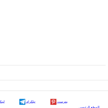
بنترست
تيلكرام
لينك
الموقع الرئيسي