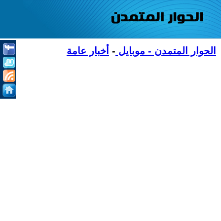
الحوار المتمدن - موبايل
-
أخبار عامة