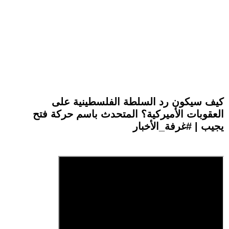
كيف سيكون رد السلطة الفلسطينية على
العقوبات الأميركية؟ المتحدث باسم حركة فتح
يجيب | #غرفة_الأخبار