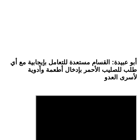
أبو عبيدة: القسام مستعدة للتعامل بإيجابية مع أي
طلب للصليب الأحمر بإدخال أطعمة وأدوية
لأسرى العدو