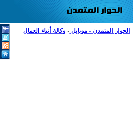
الحوار المتمدن - موبايل
-
وكالة أنباء العمال