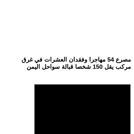
مصرع 54 مهاجرا وفقدان العشرات في غرق
مركب يقل 150 شخصا قبالة سواحل اليمن