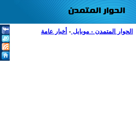
الحوار المتمدن - موبايل
-
أخبار عامة