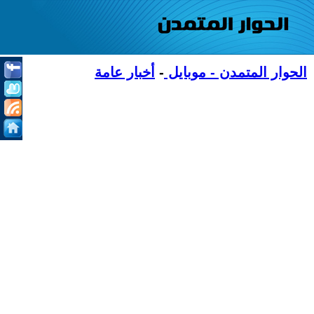
الحوار المتمدن - موبايل
-
أخبار عامة