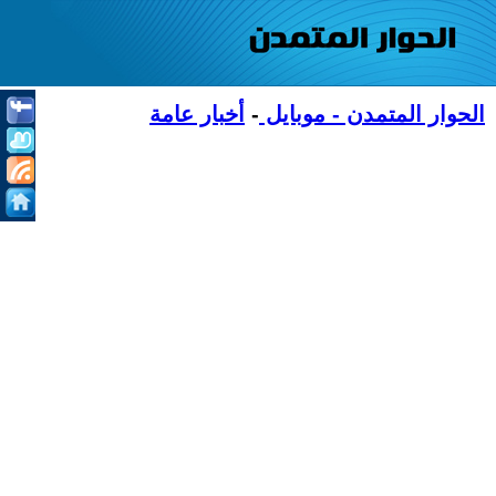
الحوار المتمدن - موبايل
-
أخبار عامة