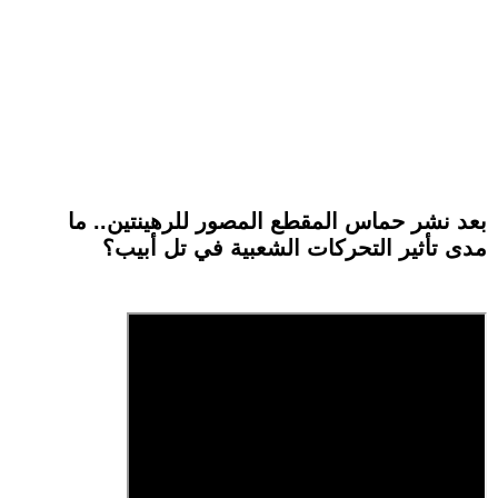
بعد نشر حماس المقطع المصور للرهينتين.. ما
مدى تأثير التحركات الشعبية في تل أبيب؟