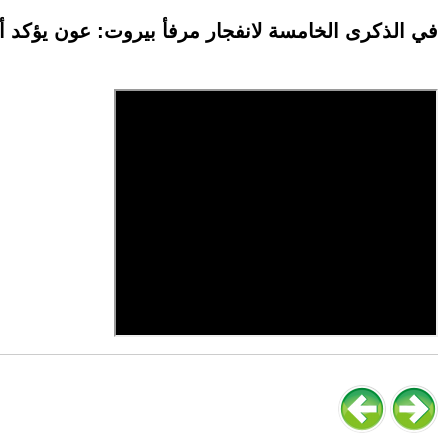
في الذكرى الخامسة لانفجار مرفأ بيروت: عون يؤكد أ