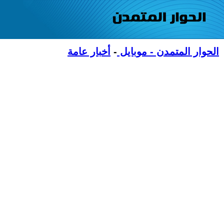
الحوار المتمدن - موبايل
-
أخبار عامة