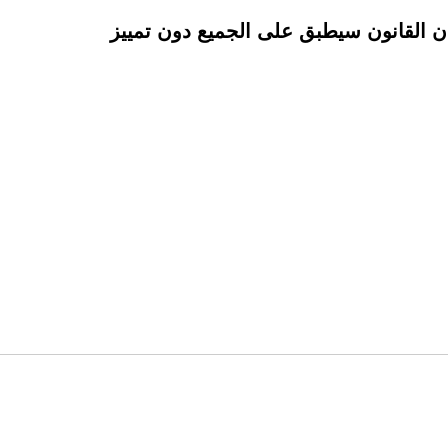
ن القانون سيطبق على الجميع دون تمييز