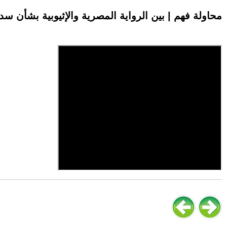
محاولة فهم | بين الرواية المصرية والإثيوبية بشأن سد 