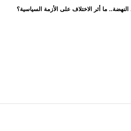
النهضة.. ما أثر الاختلاف على الأزمة السياسية؟