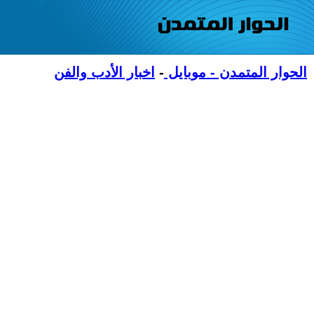
الحوار المتمدن - موبايل
-
اخبار الأدب والفن