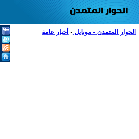
الحوار المتمدن - موبايل
-
أخبار عامة