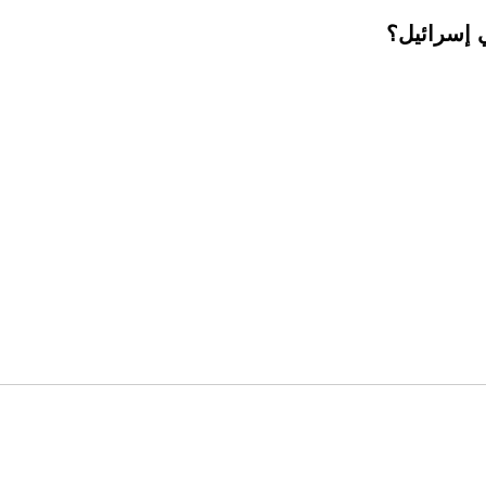
ي إسرائيل؟