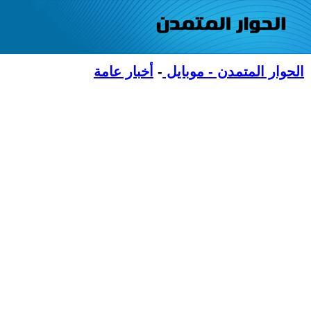
الحوار المتمدن - موبايل
-
أخبار عامة