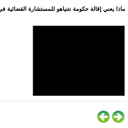
ماذا يعني إقالة حكومة نتنياهو للمستشارة القضائية ف