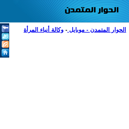
الحوار المتمدن - موبايل
-
وكالة أنباء المرأة