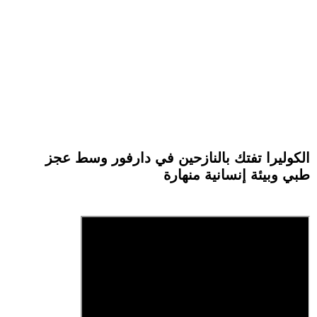
الكوليرا تفتك بالنازحين في دارفور وسط عجز
طبي وبيئة إنسانية منهارة