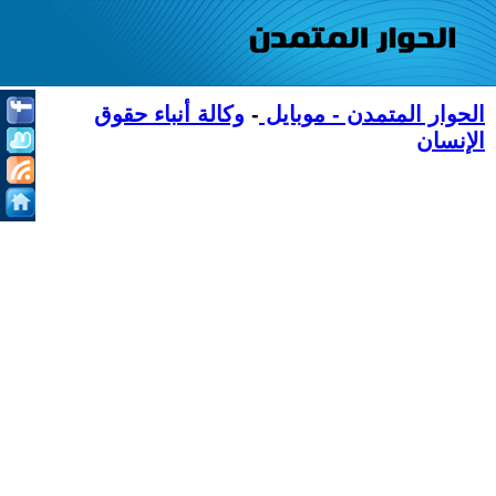
الحوار المتمدن - موبايل
-
وكالة أنباء حقوق
الإنسان