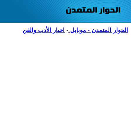
الحوار المتمدن - موبايل
-
اخبار الأدب والفن