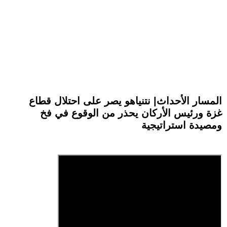
المسار الأحداث| نتنياهو يصر على احتلال قطاع
غزة ورئيس الأركان يحذر من الوقوع في فخ
ومصيدة استراتيجية