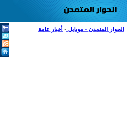
الحوار المتمدن - موبايل
-
أخبار عامة