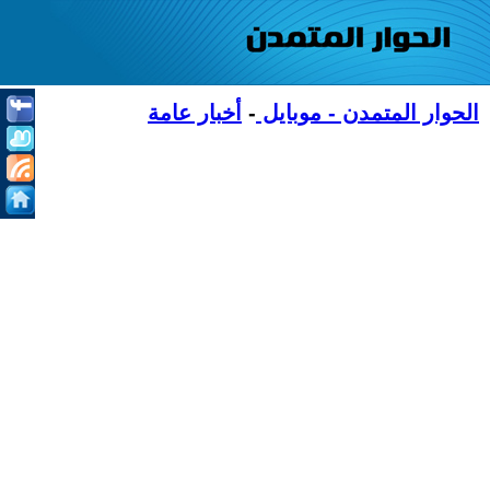
الحوار المتمدن - موبايل
-
أخبار عامة