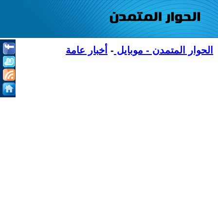
الحوار المتمدن - موبايل
-
أخبار عامة