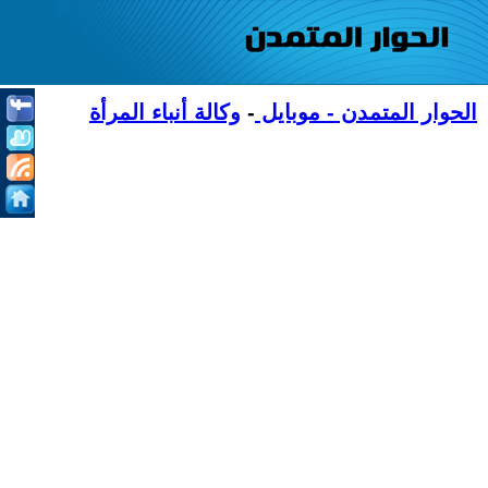
الحوار المتمدن - موبايل
-
وكالة أنباء المرأة