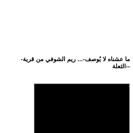
-ما عشناه لا يُوصف-... ريم الشوفي من قرية
-الثعلة-