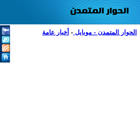
الحوار المتمدن - موبايل
-
أخبار عامة