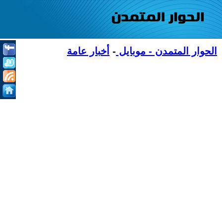
الحوار المتمدن - موبايل
-
أخبار عامة