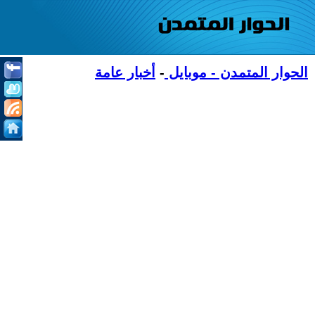
الحوار المتمدن - موبايل
-
أخبار عامة