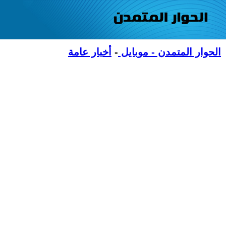
الحوار المتمدن - موبايل
-
أخبار عامة