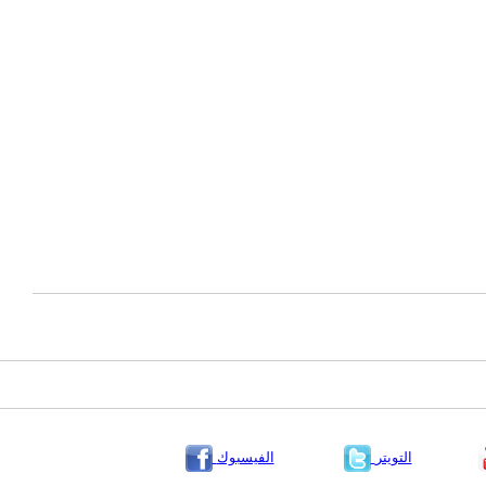
التويتر
الفيسبوك