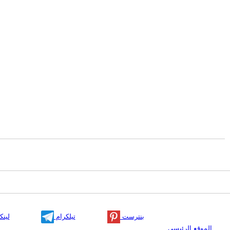
بنترست
تيلكرام
لينك
الموقع الرئيسي