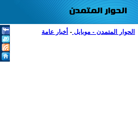
الحوار المتمدن - موبايل
-
أخبار عامة