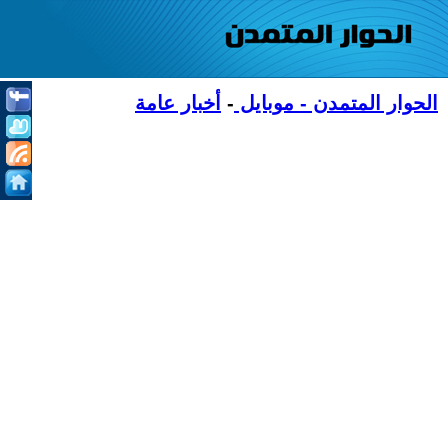
الحوار المتمدن - موبايل
-
أخبار عامة