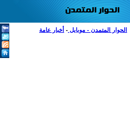
الحوار المتمدن - موبايل
-
أخبار عامة