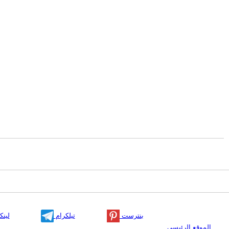
بنترست
تيلكرام
لينك
الموقع الرئيسي