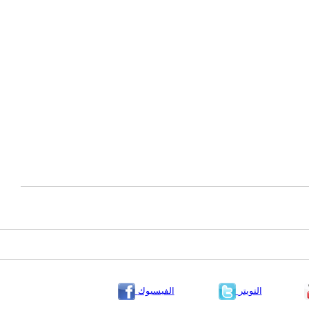
التويتر
الفيسبوك