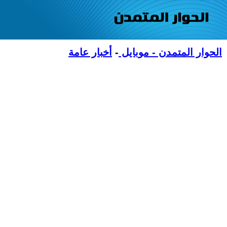
الحوار المتمدن - موبايل
-
أخبار عامة