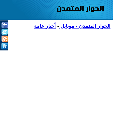
الحوار المتمدن - موبايل
-
أخبار عامة