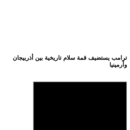
ترامب يستضيف قمة سلام تاريخية بين أذربيجان
وأرمينيا