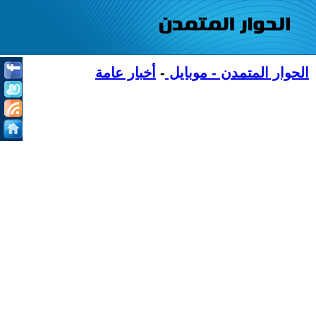
الحوار المتمدن - موبايل
-
أخبار عامة