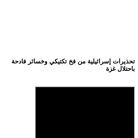
تحذيرات إسرائيلية من فخ تكتيكي وخسائر فادحة
باحتلال غزة