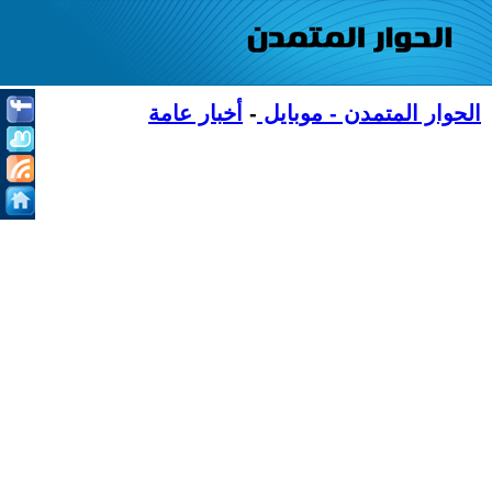
الحوار المتمدن - موبايل
-
أخبار عامة