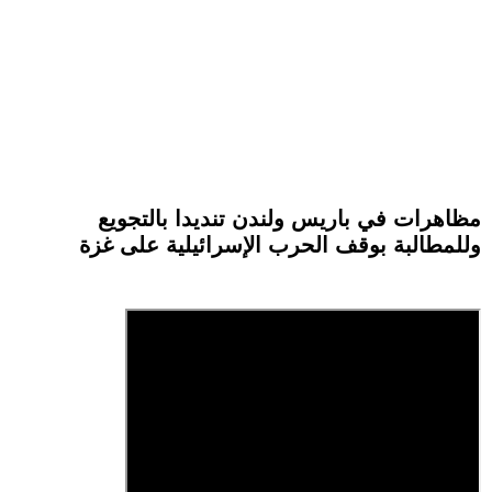
مظاهرات في باريس ولندن تنديدا بالتجويع
وللمطالبة بوقف الحرب الإسرائيلية على غزة