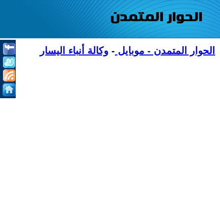
الحوار المتمدن - موبايل
-
وكالة أنباء اليسار