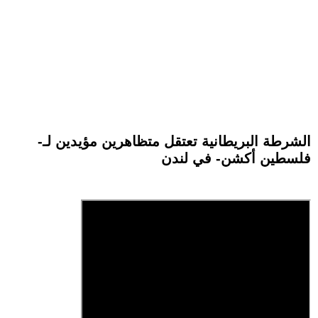
الشرطة البريطانية تعتقل متظاهرين مؤيدين لـ-
فلسطين أكشن- في لندن