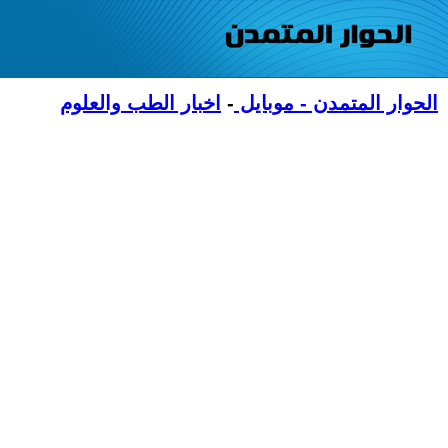
الحوار المتمدن - موبايل
-
اخبار الطب والعلوم