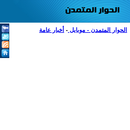
الحوار المتمدن - موبايل
-
أخبار عامة