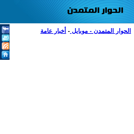
الحوار المتمدن - موبايل
-
أخبار عامة