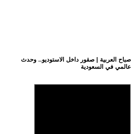
صباح العربية | صقور داخل الاستوديو.. وحدث
عالمي في السعودية