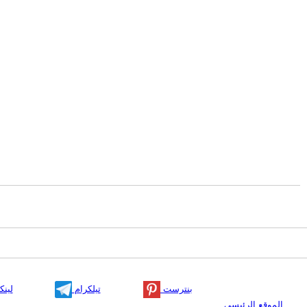
بنترست
تيلكرام
لينك
الموقع الرئيسي