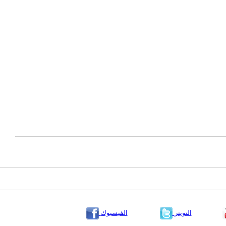
التويتر
الفيسبوك