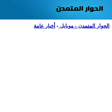
الحوار المتمدن - موبايل
-
أخبار عامة