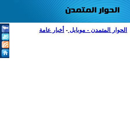
الحوار المتمدن - موبايل
-
أخبار عامة