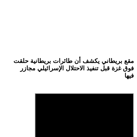
مقع بريطاني يكشف أن طائرات بريطانية حلقت
فوق غزة قبل تنفيذ الاحتلال الإسرائيلي مجازر
فيها