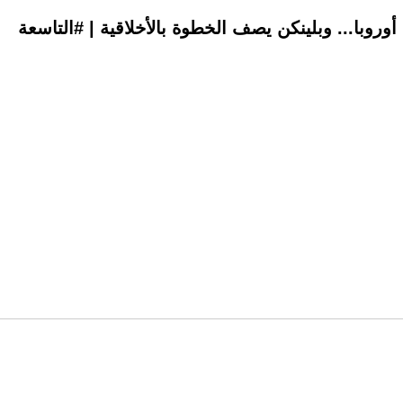
روبا... وبلينكن يصف الخطوة بالأخلاقية | #التاسعة