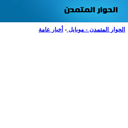
الحوار المتمدن - موبايل
-
أخبار عامة