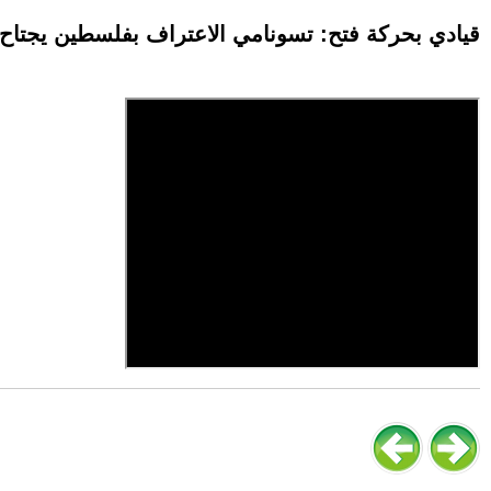
قيادي بحركة فتح: تسونامي الاعتراف بفلسطين يجتاح أو