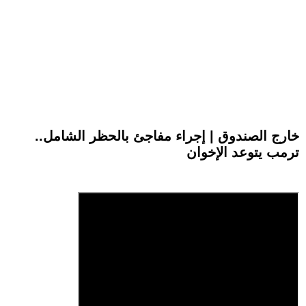
خارج الصندوق | إجراء مفاجئ بالحظر الشامل..
ترمب يتوعد الإخوان