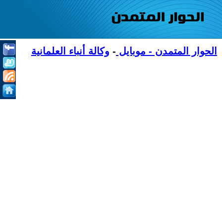
الحوار المتمدن - موبايل
-
وكالة أنباء العلمانية