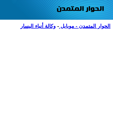
الحوار المتمدن - موبايل
-
وكالة أنباء اليسار