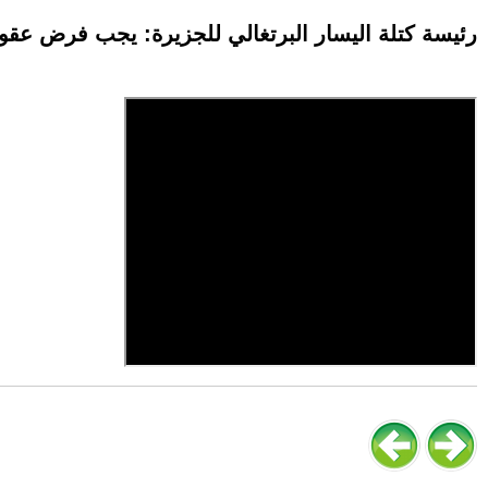
رئيسة كتلة اليسار البرتغالي للجزيرة: يجب فرض عقوب