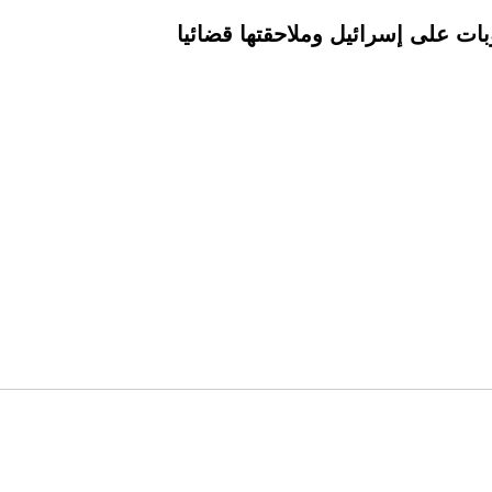
ات على إسرائيل وملاحقتها قضائيا