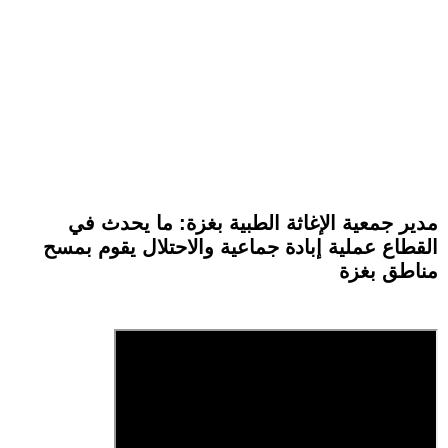
مدير جمعية الإغاثة الطبية بغزة: ما يحدث في
القطاع عملية إبادة جماعية والاحتلال يقوم بمسح
مناطق بغزة