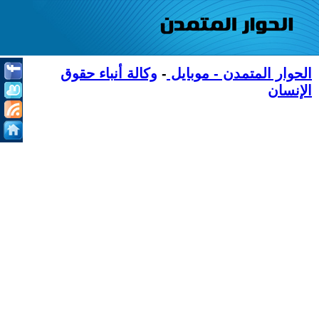
الحوار المتمدن - موبايل
-
وكالة أنباء حقوق
الإنسان