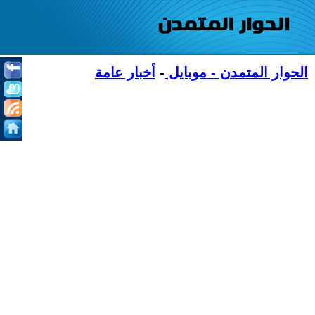
الحوار المتمدن - موبايل
-
أخبار عامة