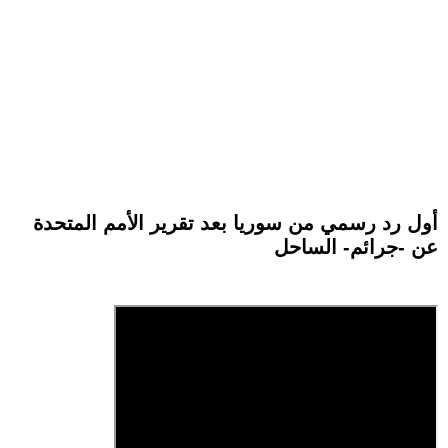
أول رد رسمي من سوريا بعد تقرير الأمم المتحدة
عن -جرائم- الساحل