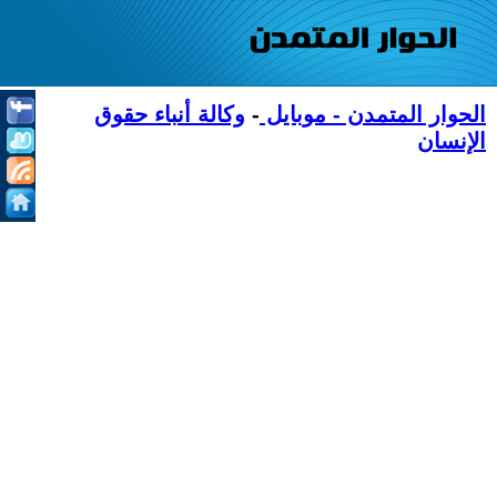
الحوار المتمدن - موبايل
-
وكالة أنباء حقوق
الإنسان