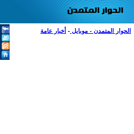
الحوار المتمدن - موبايل
-
أخبار عامة