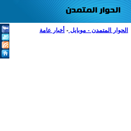
الحوار المتمدن - موبايل
-
أخبار عامة