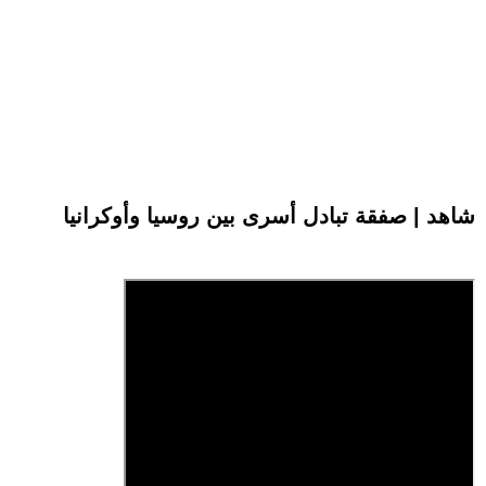
شاهد | صفقة تبادل أسرى بين روسيا وأوكرانيا