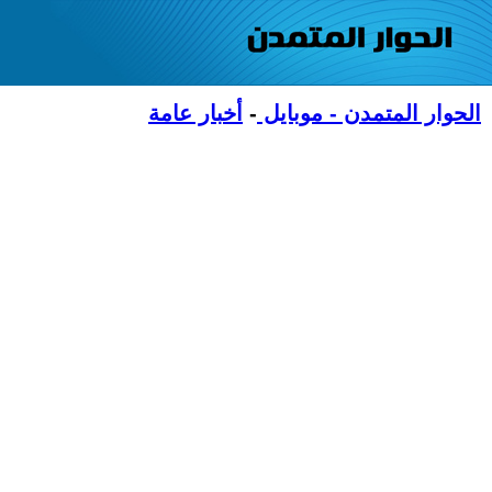
الحوار المتمدن - موبايل
-
أخبار عامة