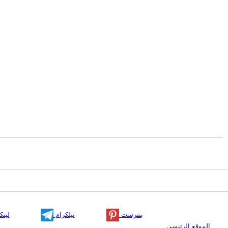
بنترست
تيلكرام
لينك
الموقع الرئيسي