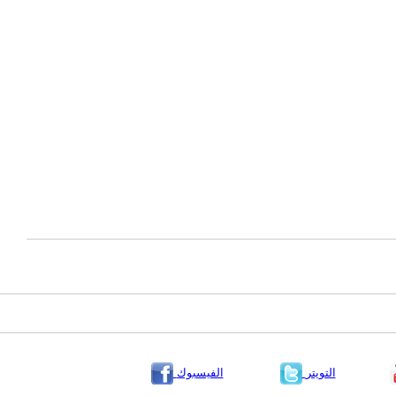
التويتر
الفيسبوك