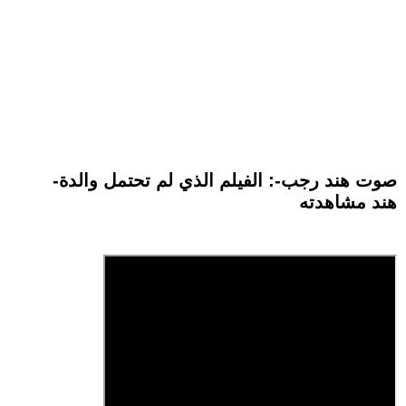
-صوت هند رجب-: الفيلم الذي لم تحتمل والدة
هند مشاهدته