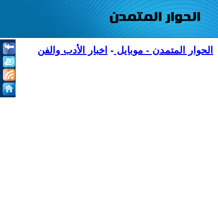
الحوار المتمدن - موبايل
-
اخبار الأدب والفن