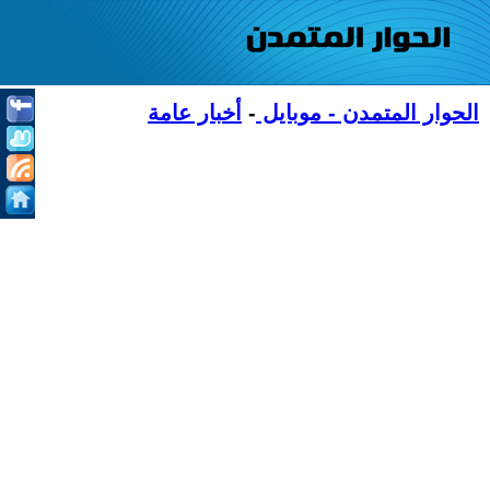
الحوار المتمدن - موبايل
-
أخبار عامة