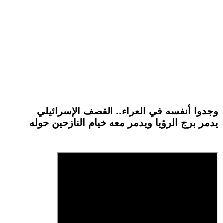
وجدوا أنفسه في العراء.. القصف الإسرائيلي
يدمر برج الرؤيا ويدمر معه خيام النازحين حوله