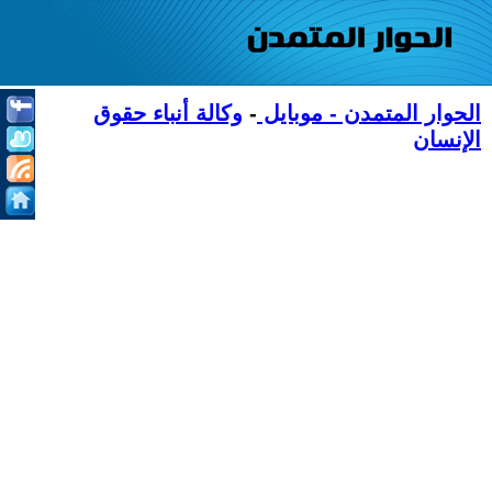
الحوار المتمدن - موبايل
-
وكالة أنباء حقوق
الإنسان