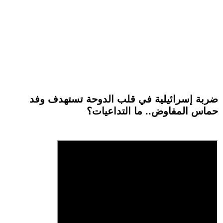
ضربة إسرائيلية في قلب الدوحة تستهدف وفد
حماس المفاوض.. ما التداعيات؟