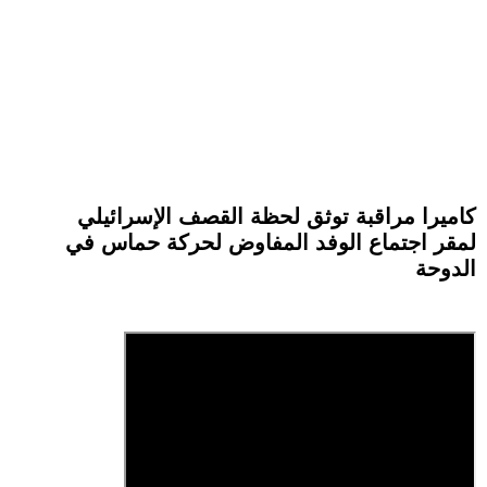
كاميرا مراقبة توثق لحظة القصف الإسرائيلي
لمقر اجتماع الوفد المفاوض لحركة حماس في
الدوحة