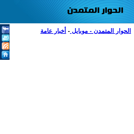
الحوار المتمدن - موبايل
-
أخبار عامة