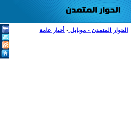
الحوار المتمدن - موبايل
-
أخبار عامة