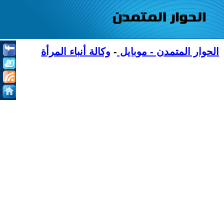
الحوار المتمدن - موبايل
-
وكالة أنباء المرأة