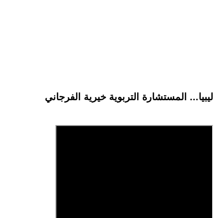
ليبيا... المستشارة التربوية خيرية الفرجاني